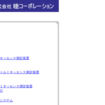
ネッセンス測定装置
トルミネッセンス測定装置
ミネッセンス測定装置
25
システム