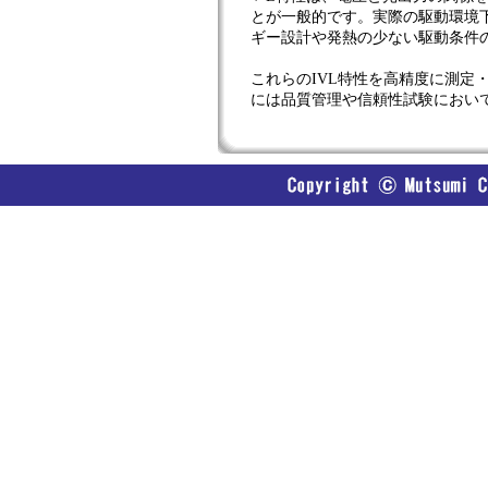
とが一般的です。実際の駆動環境下
ギー設計や発熱の少ない駆動条件
これらのIVL特性を高精度に測定
には品質管理や信頼性試験におい