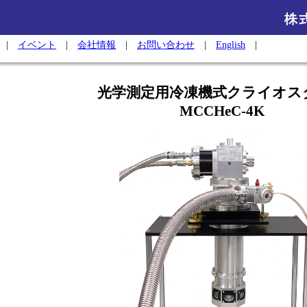
|
イベント
|
会社情報
|
お問い合わせ
|
English
|
光学測定用冷凍機式クライオス
MCCHeC-4K